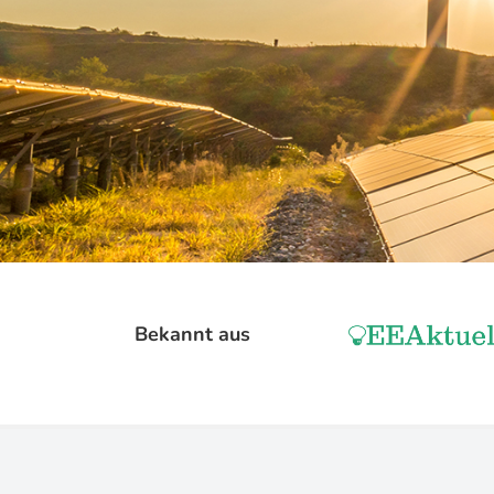
Bekannt aus