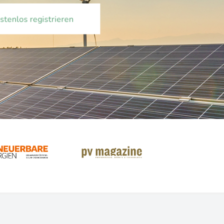
ostenlos registrieren