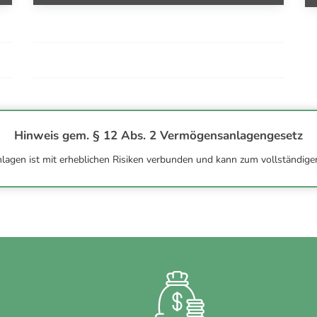
Hinweis gem. § 12 Abs. 2 Vermögensanlagengesetz
gen ist mit erheblichen Risiken verbunden und kann zum vollständige