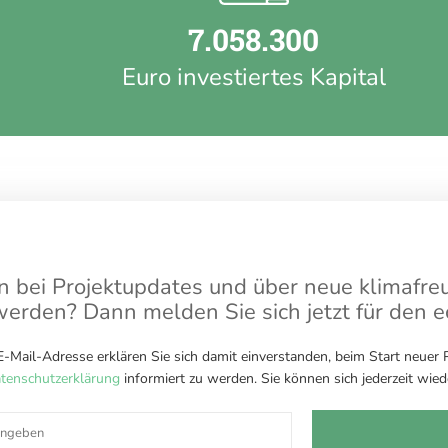
7.058.300
Euro investiertes Kapital
 bei Projektupdates und über neue klimafreu
werden? Dann melden Sie sich jetzt für den 
 E-Mail-Adresse erklären Sie sich damit einverstanden, beim Start neuer
tenschutzerklärung
informiert zu werden. Sie können sich jederzeit wie