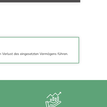
n Verlust des eingesetzten Vermögens führen.