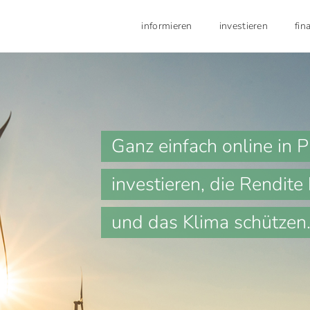
informieren
investieren
fin
Ganz einfach online in P
investieren, die Rendite
und das Klima schützen