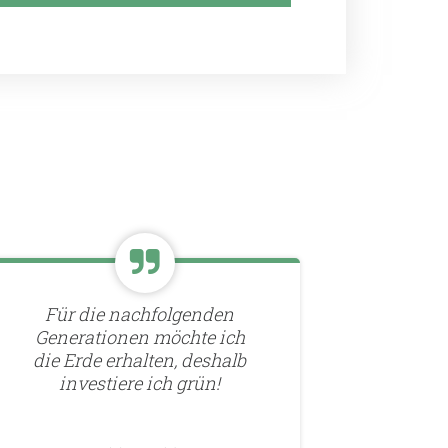
Für die nachfolgenden
Generationen möchte ich
die Erde erhalten, deshalb
investiere ich grün!