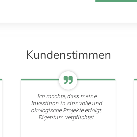
Kundenstimmen
Ich möchte, dass meine
Investition in sinnvolle und
ökologische Projekte erfolgt.
Eigentum verpflichtet.