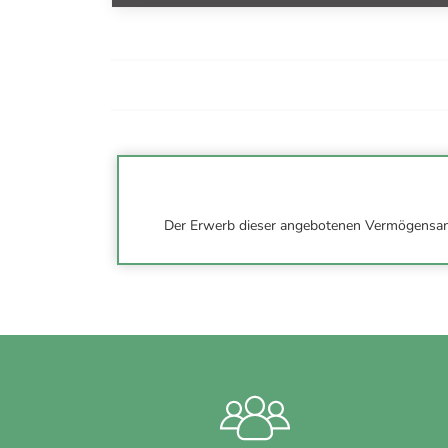
Der Erwerb dieser angebotenen Vermögensanla