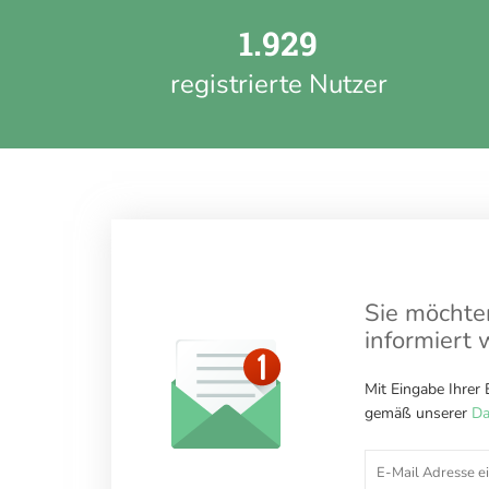
1.929
registrierte Nutzer
Sie möchten
informiert 
Mit Eingabe Ihrer
gemäß unserer
Da