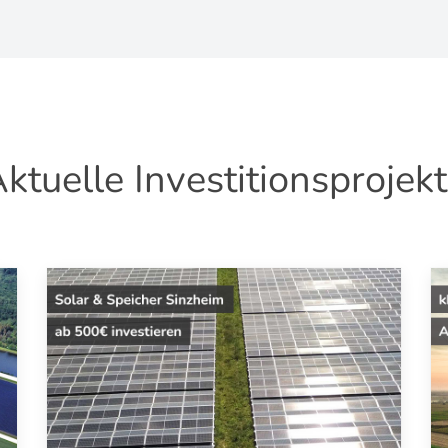
ktuelle Investitionsprojek