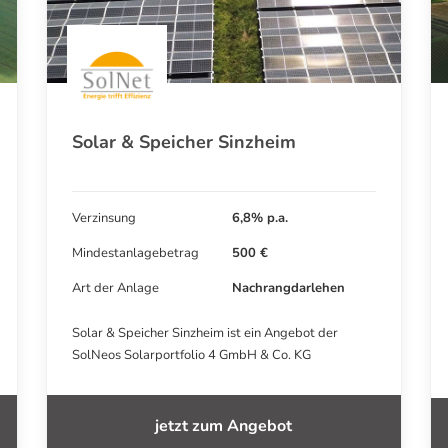
Solar & Speicher Sinzheim
Verzinsung
6,8% p.a.
Mindestanlagebetrag
500 €
Art der Anlage
Nachrangdarlehen
Solar & Speicher Sinzheim ist ein Angebot der
SolNeos Solarportfolio 4 GmbH & Co. KG
jetzt zum Angebot