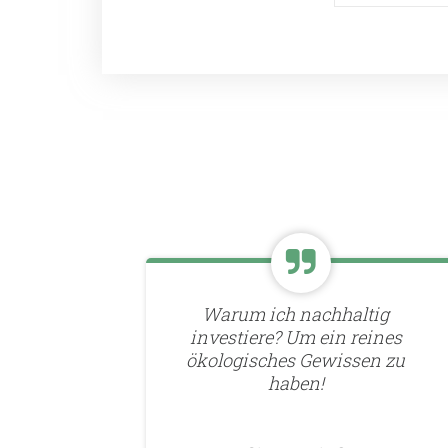
Warum ich nachhaltig
investiere? Um ein reines
ökologisches Gewissen zu
haben!