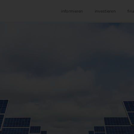
informieren
investieren
fin