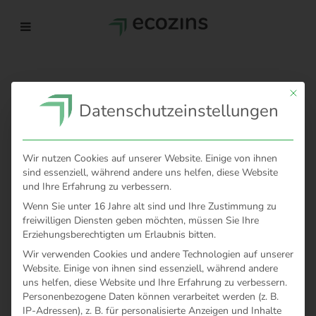
Mit di
Datenschutzeinstellungen
Einloggen
E-MAIL
Wir nutzen Cookies auf unserer Website. Einige von ihnen
sind essenziell, während andere uns helfen, diese Website
und Ihre Erfahrung zu verbessern.
Wenn Sie unter 16 Jahre alt sind und Ihre Zustimmung zu
PASSWORT
freiwilligen Diensten geben möchten, müssen Sie Ihre
Erziehungsberechtigten um Erlaubnis bitten.
Wir verwenden Cookies und andere Technologien auf unserer
Website. Einige von ihnen sind essenziell, während andere
uns helfen, diese Website und Ihre Erfahrung zu verbessern.
Personenbezogene Daten können verarbeitet werden (z. B.
IP-Adressen), z. B. für personalisierte Anzeigen und Inhalte