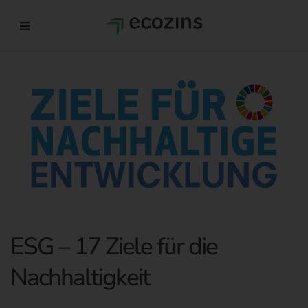
ESG – 17 Ziele für die
Nachhaltigkeit