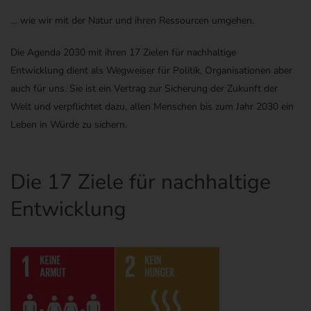
…
wie wir mit der Natur
und ihren Ressourcen
umgehen.
Die
Agenda 2030 mit ihren 17 Zielen für nachhaltige
Entwicklung
dient als
Wegweiser
für Politik, Organisationen aber
auch für uns. Sie ist ein Vertrag zur Sicherung der Zukunft der
Welt und verpflichtet dazu,
allen Menschen bis zum Jahr 2030 ein
Leben in Würde zu sichern.
Die
17 Ziele für nachhaltige
Entwicklung