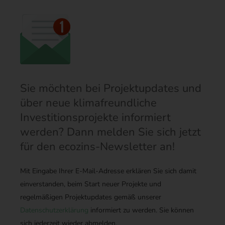
Sie möchten bei Projektupdates und
über neue klimafreundliche
Investitionsprojekte informiert
werden? Dann melden Sie sich jetzt
für den ecozins-Newsletter an!
Mit Eingabe Ihrer E-Mail-Adresse erklären Sie sich damit
einverstanden, beim Start neuer Projekte und
regelmäßigen Projektupdates gemäß unserer
Datenschutzerklärung
informiert zu werden. Sie können
sich jederzeit wieder abmelden.