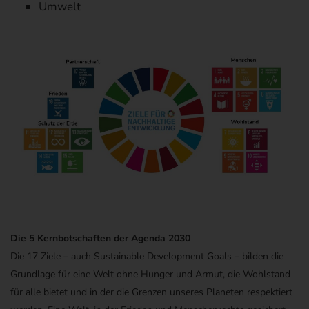
Umwelt
Die 5 Kernbotschaften der Agenda 2030
Die
17 Ziele – auch
Sustainable
Development Goals
–
bilden die
Grundlage für eine Welt ohne Hunger und Armut, die Wohlstand
für alle bietet und in der die Grenzen unseres Planeten respektiert